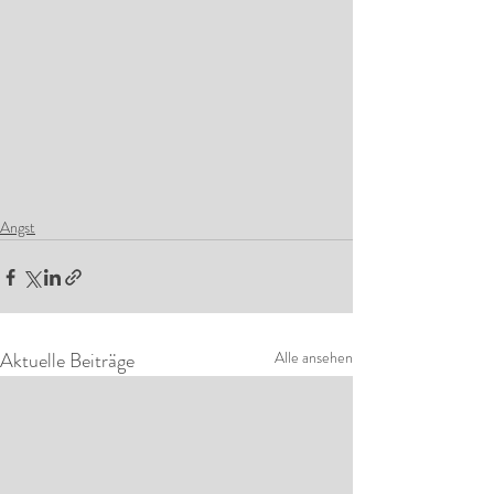
Angst
Aktuelle Beiträge
Alle ansehen