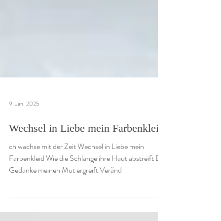
9. Jan. 2025
Wechsel in Liebe mein Farbenkleid
ch wachse mit der Zeit Wechsel in Liebe mein
Farbenkleid Wie die Schlange ihre Haut abstreift Ein
Gedanke meinen Mut ergreift Veränd