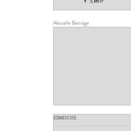
Aktuelle Beiträge
Kommentare