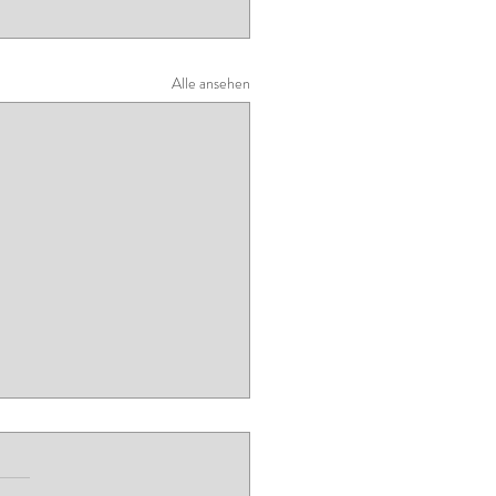
Alle ansehen